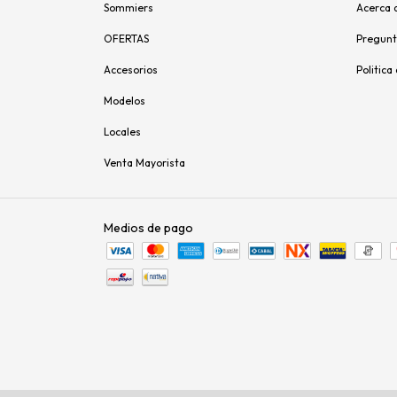
Sommiers
Acerca 
OFERTAS
Pregunt
Accesorios
Politica
Modelos
Locales
Venta Mayorista
Medios de pago