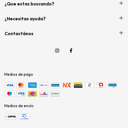
¿Que estas buscando?
¿Necesitas ayuda?
Contactános
Medios de pago
Medios de envío